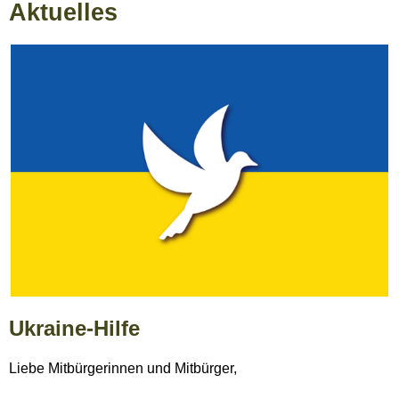
Aktuelles
Ukraine-Hilfe
Liebe Mitbürgerinnen und Mitbürger,